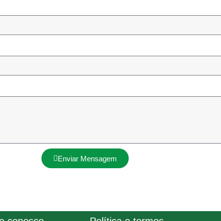
Enviar Mensagem