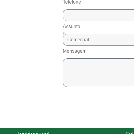
Telefone
Assunto
Mensagem