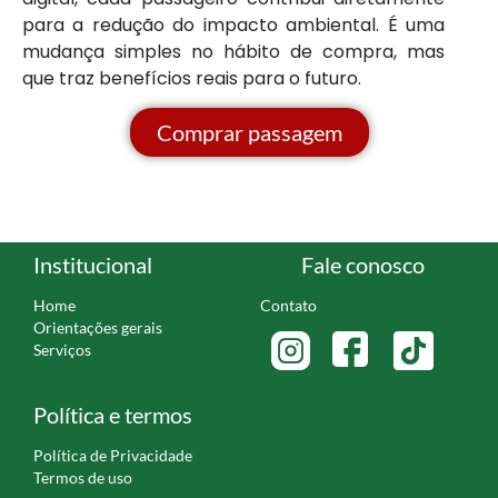
para a redução do impacto ambiental. É uma
mudança simples no hábito de compra, mas
que traz benefícios reais para o futuro.
Comprar passagem
Institucional
Fale conosco
Home
Contato
Orientações gerais
Serviços
Política e termos
Política de Privacidade
Termos de uso