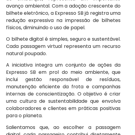
avanço ambiental. Com a adoção crescente do
bilhete eletrônico, a Expresso SB já registra uma
redução expressiva na impressão de bilhetes
físicos, diminuindo o uso de papel.
O bilhete digital é simples, seguro e sustentável.
Cada passagem virtual representa um recurso
natural poupado.
A iniciativa integra um conjunto de ações da
Expresso SB em prol do meio ambiente, que
inclui gestão responsável de resíduos,
manutenção eficiente da frota e campanhas
internas de conscientização. O objetivo é criar
uma cultura de sustentabilidade que envolva
colaboradores e clientes em práticas positivas
para o planeta.
Salientamos que, ao escolher a passagem
digital, cada passageiro contribui diretamente