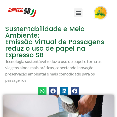
Sustentabilidade e Meio
Ambiente:
Emissão Virtual de Passagens
reduz o uso de papel na
Expresso SB
Tecnologia sustentável reduz o uso de papel e torna as
viagens ainda mais práticas, conectando inovação,
preservação ambiental e mais comodidade para os
passageiros