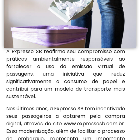
A Expresso SB reafirma seu compromisso com
práticas ambientalmente responsáveis ao
fortalecer o uso da emissão virtual de
passagens, uma iniciativa que reduz
significativamente o consumo de papel e
contribui para um modelo de transporte mais
sustentável.
Nos últimos anos, a Expresso SB tem incentivado
seus passageiros a optarem pela compra
digital, através do site www.expressosb.com.br.
Essa modernização, além de facilitar o processo
de embarque, representa um importante